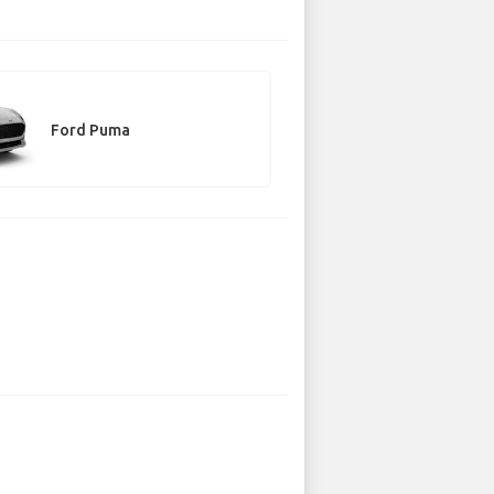
Ford Puma