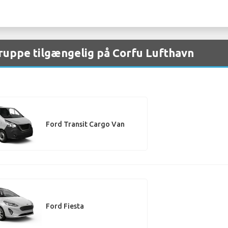
gruppe tilgængelig på Corfu Lufthavn
Ford Transit Cargo Van
Ford Fiesta