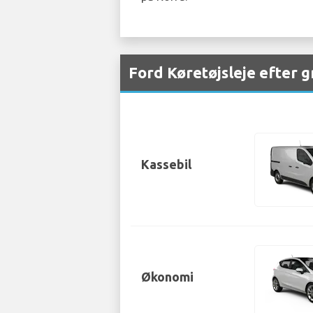
Ford Køretøjsleje efter 
Kassebil
Økonomi