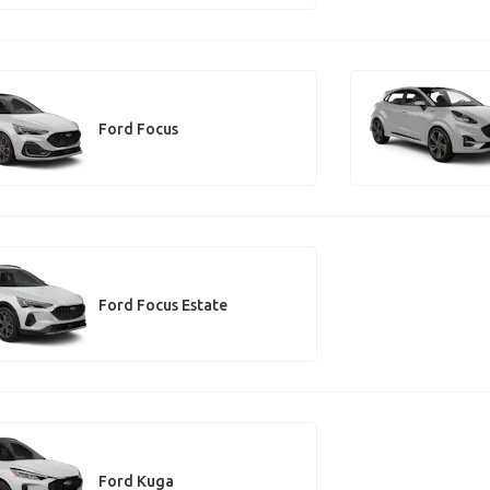
Ford Focus
Ford Focus Estate
Ford Kuga