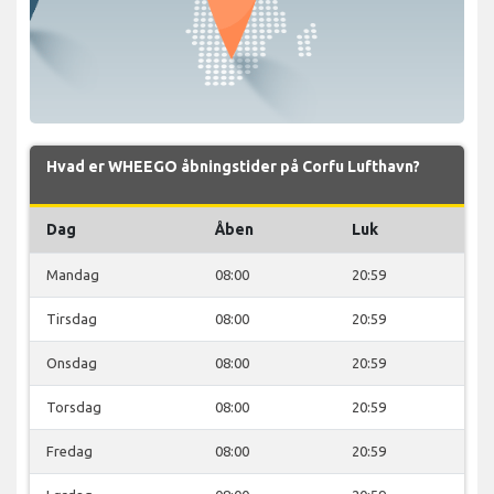
Hvad er WHEEGO åbningstider på Corfu Lufthavn?
Dag
Åben
Luk
Mandag
08:00
20:59
Tirsdag
08:00
20:59
Onsdag
08:00
20:59
Torsdag
08:00
20:59
Fredag
08:00
20:59