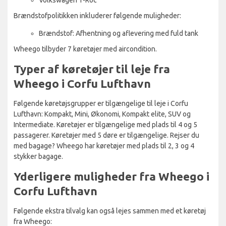
Brændstofpolitikken inkluderer følgende muligheder:
Brændstof: Afhentning og aflevering med fuld tank
Wheego tilbyder 7 køretøjer med aircondition.
Typer af køretøjer til leje fra
Wheego i Corfu Lufthavn
Følgende køretøjsgrupper er tilgængelige til leje i Corfu
Lufthavn: Kompakt, Mini, Økonomi, Kompakt elite, SUV og
Intermediate. Køretøjer er tilgængelige med plads til 4 og 5
passagerer. Køretøjer med 5 døre er tilgængelige. Rejser du
med bagage? Wheego har køretøjer med plads til 2, 3 og 4
stykker bagage.
Yderligere muligheder fra Wheego i
Corfu Lufthavn
Følgende ekstra tilvalg kan også lejes sammen med et køretøj
fra Wheego: