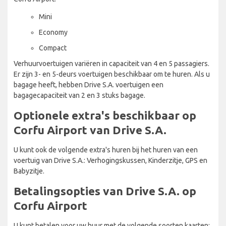
Mini
Economy
Compact
Verhuurvoertuigen variëren in capaciteit van 4 en 5 passagiers.
Er zijn 3- en 5-deurs voertuigen beschikbaar om te huren. Als u
bagage heeft, hebben Drive S.A. voertuigen een
bagagecapaciteit van 2 en 3 stuks bagage.
Optionele extra's beschikbaar op
Corfu Airport van Drive S.A.
U kunt ook de volgende extra's huren bij het huren van een
voertuig van Drive S.A.: Verhogingskussen, Kinderzitje, GPS en
Babyzitje.
Betalingsopties van Drive S.A. op
Corfu Airport
U kunt betalen voor uw huur met de volgende soorten kaarten: