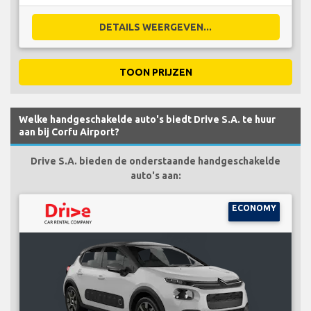
DETAILS WEERGEVEN...
TOON PRIJZEN
Welke handgeschakelde auto's biedt Drive S.A. te huur
aan bij Corfu Airport?
Drive S.A. bieden de onderstaande handgeschakelde
auto's aan:
ECONOMY