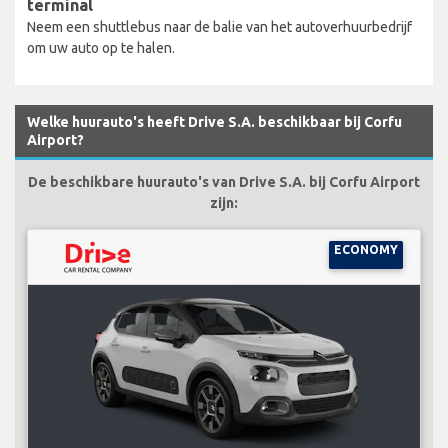
terminal
Neem een shuttlebus naar de balie van het autoverhuurbedrijf
om uw auto op te halen.
Welke huurauto's heeft Drive S.A. beschikbaar bij Corfu
Airport?
De beschikbare huurauto's van Drive S.A. bij Corfu Airport
zijn:
ECONOMY