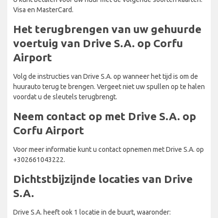
Visa en MasterCard.
Het terugbrengen van uw gehuurde
voertuig van Drive S.A. op Corfu
Airport
Volg de instructies van Drive S.A. op wanneer het tijd is om de
huurauto terug te brengen. Vergeet niet uw spullen op te halen
voordat u de sleutels terugbrengt.
Neem contact op met Drive S.A. op
Corfu Airport
Voor meer informatie kunt u contact opnemen met Drive S.A. op
+302661043222.
Dichtstbijzijnde locaties van Drive
S.A.
Drive S.A. heeft ook 1 locatie in de buurt, waaronder: