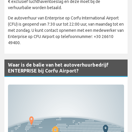
€ exclusief luchthaventoeslag en deze moet bij de
verhuurbalie worden betaald.
De autoverhuur van Enterprise op Corfu International Airport
(CFU) is geopend van 7:30 uur tot 22:00 uur, van maandag tot en
met zondag. U kunt contact opnemen met een medewerker van
Enterprise op CFU Airport op telefoonnummer: +30 26610
49400.
Waar is de balie van het autoverhuurbedrijf
ENTERPRISE bij Corfu Airport?