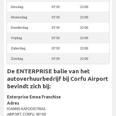
Dinsdag
07:30
22:00
Woensdag
07:30
22:00
Donderdag
07:30
22:00
Vrijdag
07:30
22:00
Zaterdag
07:30
22:00
Zondag
07:30
22:00
De ENTERPRISE balie van het
autoverhuurbedrijf bij Corfu Airport
bevindt zich bij:
Enterprise Emea Franchise
Adres
IOANNIS KAPODISTRIAS
AIRPORT, CORFU, 49100