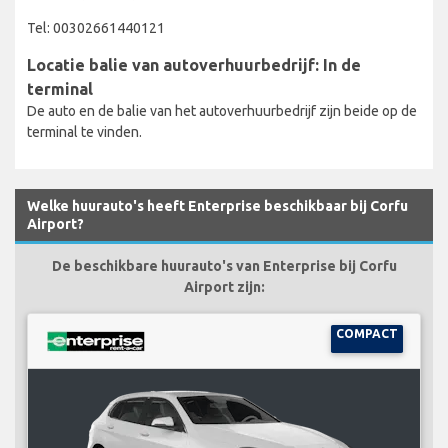
Tel: 00302661440121
Locatie balie van autoverhuurbedrijf: In de
terminal
De auto en de balie van het autoverhuurbedrijf zijn beide op de
terminal te vinden.
Welke huurauto's heeft Enterprise beschikbaar bij Corfu
Airport?
De beschikbare huurauto's van Enterprise bij Corfu
Airport zijn:
COMPACT