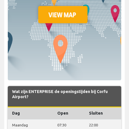
Wat zijn ENTERPRISE de openingstijden bij Corfu
Airport?
Dag
Open
Sluiten
Maandag
07:30
22:00