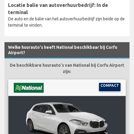
Locatie balie van autoverhuurbedrijf: In de
terminal
De auto en de balie van het autoverhuurbedrijf zijn beide op de
terminal te vinden.
Welke huurauto's heeft National beschikbaar bij Corfu
Airport?
De beschikbare huurauto's van National bij Corfu Airport
zijn:
COMPACT