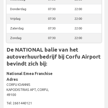
Donderdag
07:30
22:00
Vrijdag
07:30
22:00
Zaterdag
07:30
22:00
Zondag
07:30
22:00
De NATIONAL balie van het
autoverhuurbedrijf bij Corfu Airport
bevindt zich bij:
National Emea Franchise
Adres
CORFU IOANNIS
KAPODISTRIAS APT, CORFU,
49100
Tel: 2661440121