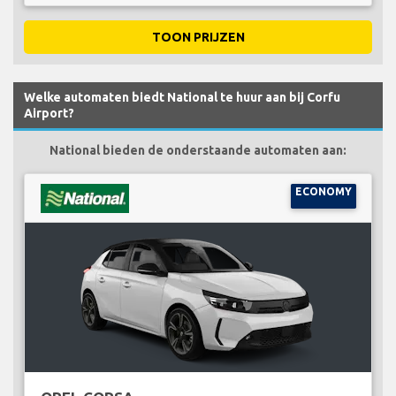
TOON PRIJZEN
Welke automaten biedt National te huur aan bij Corfu
Airport?
National bieden de onderstaande automaten aan:
ECONOMY