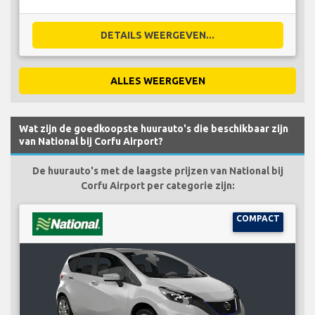
DETAILS WEERGEVEN...
ALLES WEERGEVEN
Wat zijn de goedkoopste huurauto's die beschikbaar zijn
van National bij Corfu Airport?
De huurauto's met de laagste prijzen van National bij
Corfu Airport per categorie zijn:
COMPACT