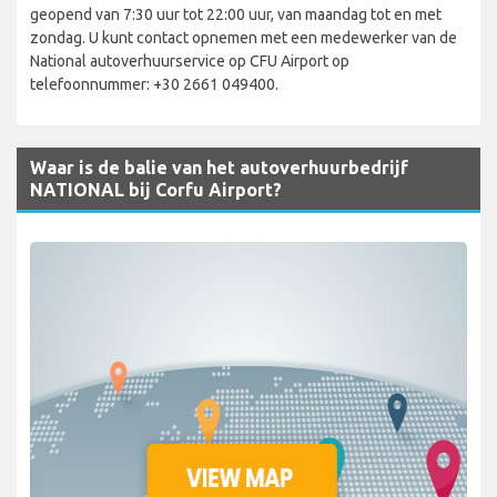
geopend van 7:30 uur tot 22:00 uur, van maandag tot en met
zondag. U kunt contact opnemen met een medewerker van de
National autoverhuurservice op CFU Airport op
telefoonnummer: +30 2661 049400.
Waar is de balie van het autoverhuurbedrijf
NATIONAL bij Corfu Airport?