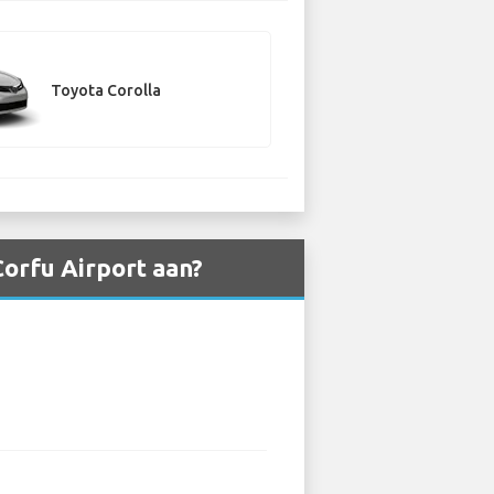
Toyota Corolla
orfu Airport aan?