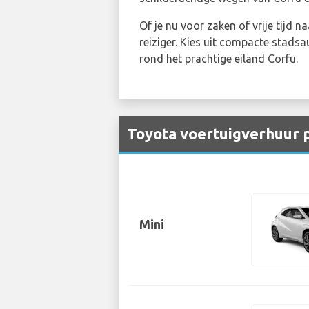
Of je nu voor zaken of vrije tijd 
reiziger. Kies uit compacte stads
rond het prachtige eiland Corfu.
Toyota voertuigverhuur 
Mini