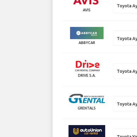
Toyota A
AVIS
Toyota A
ABBYCAR
Toyota A
DRIVE S.A.
Toyota A
GRENTALS
Toyota Ya