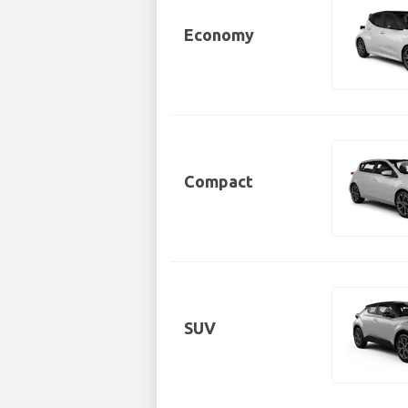
Economy
Compact
SUV