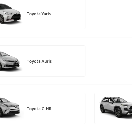
Toyota Yaris
Toyota Auris
Toyota C-HR