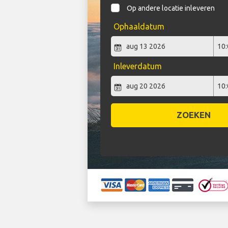
Op andere locatie inleveren
Ophaaldatum
Inleverdatum
ZOEKEN