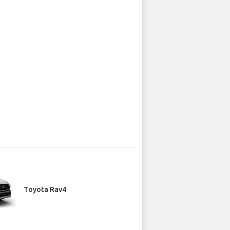
Toyota Rav4