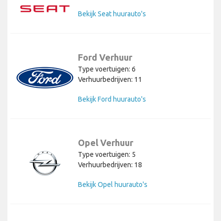
Bekijk Seat huurauto's
Ford Verhuur
Type voertuigen: 6
Verhuurbedrijven: 11
Bekijk Ford huurauto's
Opel Verhuur
Type voertuigen: 5
Verhuurbedrijven: 18
Bekijk Opel huurauto's