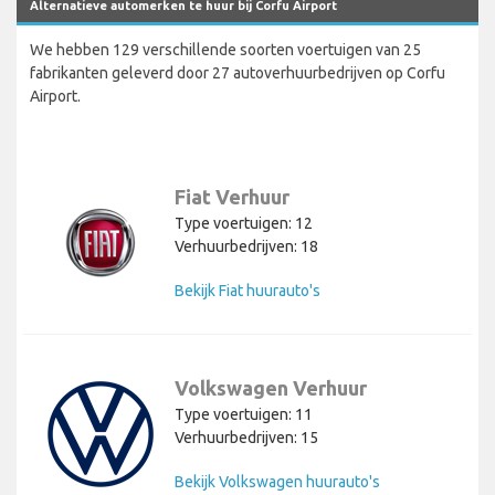
Alternatieve automerken te huur bij Corfu Airport
We hebben 129 verschillende soorten voertuigen van 25
fabrikanten geleverd door 27 autoverhuurbedrijven op Corfu
Airport.
Fiat Verhuur
Type voertuigen: 12
Verhuurbedrijven: 18
Bekijk Fiat huurauto's
Volkswagen Verhuur
Type voertuigen: 11
Verhuurbedrijven: 15
Bekijk Volkswagen huurauto's