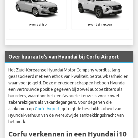
Hyundai i30
Hyundai Tucson
Over huurauto's van Hyundai bij Corfu Airport
Het Zuid-Koreaanse Hyundai Motor Company wordt al lang
geassocieerd met een ethos van kwaliteit, betrouwbaarheid en
waar voor je geld. Deze merkeigenschappen hebben Hyundai
een vertrouwde positie gegeven bij zowel autobezitters als
huurders, waardoor het een favoriete keuze is voor zowel
zakenreizigers als vakantiegangers. Voor degenen die
aankomen op
Corfu Airport
, getuigt de beschikbaarheid van
Hyundai-verhuur van de wereldwijde aantrekkingskracht van
het merk.
Corfu verkennen in een Hyundai i10