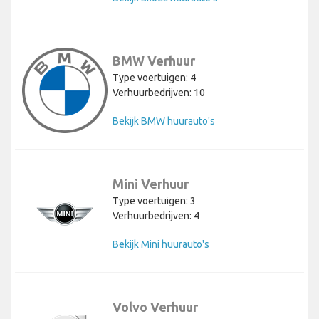
BMW Verhuur
Type voertuigen: 4
Verhuurbedrijven: 10
Bekijk BMW huurauto's
Mini Verhuur
Type voertuigen: 3
Verhuurbedrijven: 4
Bekijk Mini huurauto's
Volvo Verhuur