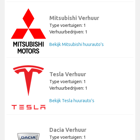
Mitsubishi Verhuur
Type voertuigen: 1
Verhuurbedrijven: 1
Bekijk Mitsubishi huurauto's
Tesla Verhuur
Type voertuigen: 1
Verhuurbedrijven: 1
Bekijk Tesla huurauto's
Dacia Verhuur
Type voertuigen: 1