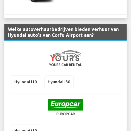
Welke autoverhuurbedrijven bieden verhuur van
Hyundai auto's van Corfu Airport aan?
YOURS CAR RENTAL
Hyundai i10
Hyundai i30
EUROPCAR
Hyundai i10