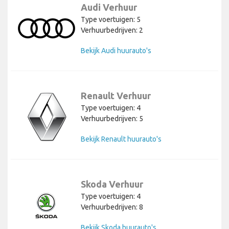
Audi Verhuur
Type voertuigen: 5
Verhuurbedrijven: 2
Bekijk Audi huurauto's
Renault Verhuur
Type voertuigen: 4
Verhuurbedrijven: 5
Bekijk Renault huurauto's
Skoda Verhuur
Type voertuigen: 4
Verhuurbedrijven: 8
Bekijk Skoda huurauto's