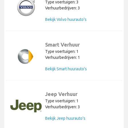
Type voertuigen: 3
Verhuurbedrijven: 3
Bekijk Volvo huurauto's
Smart Verhuur
Type voertuigen: 1
Verhuurbedrijven: 1
Bekijk Smart huurauto's
Jeep Verhuur
Type voertuigen: 1
Verhuurbedrijven: 3
Bekijk Jeep huurauto's