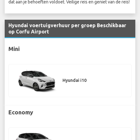
dat aan je behoeften voldoet. Veilige reis en geniet van de reis!
Hyundai voertuigverhuur per groep Beschikbaar
op Corfu Airport
Mini
Hyundai i10
Economy