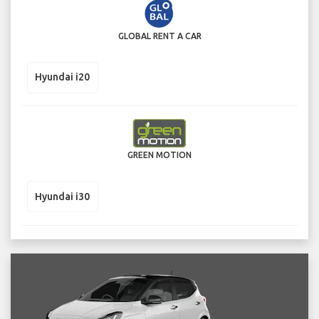
GLOBAL RENT A CAR
Hyundai i20
GREEN MOTION
Hyundai i30