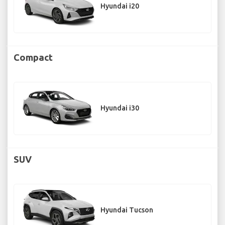
Hyundai i20
Compact
Hyundai i30
SUV
Hyundai Tucson