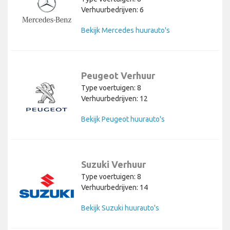
Verhuurbedrijven: 6
Bekijk Mercedes huurauto's
Peugeot Verhuur
Type voertuigen: 8
Verhuurbedrijven: 12
Bekijk Peugeot huurauto's
Suzuki Verhuur
Type voertuigen: 8
Verhuurbedrijven: 14
Bekijk Suzuki huurauto's