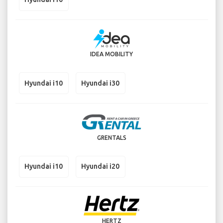
IDEA MOBILITY
Hyundai i10
Hyundai i30
GRENTALS
Hyundai i10
Hyundai i20
HERTZ