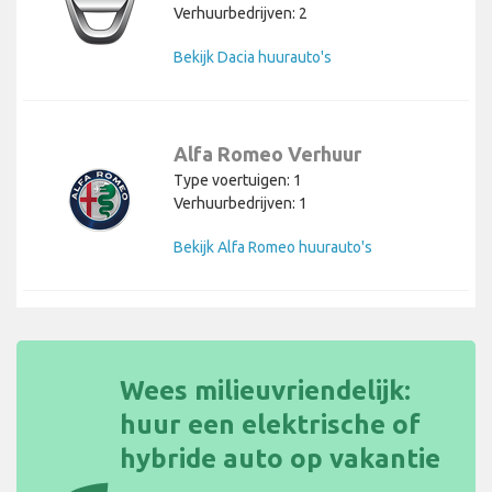
Verhuurbedrijven: 2
Bekijk Dacia huurauto's
Alfa Romeo Verhuur
Type voertuigen: 1
Verhuurbedrijven: 1
Bekijk Alfa Romeo huurauto's
Wees milieuvriendelijk:
huur een elektrische of
hybride auto op vakantie