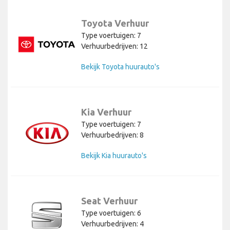
Toyota Verhuur
Type voertuigen: 7
Verhuurbedrijven: 12
Bekijk Toyota huurauto's
Kia Verhuur
Type voertuigen: 7
Verhuurbedrijven: 8
Bekijk Kia huurauto's
Seat Verhuur
Type voertuigen: 6
Verhuurbedrijven: 4