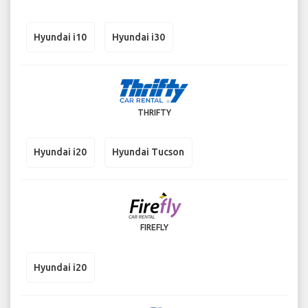
Hyundai i10
Hyundai i30
THRIFTY
Hyundai i20
Hyundai Tucson
FIREFLY
Hyundai i20