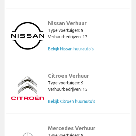
Nissan Verhuur
Type voertuigen: 9
Verhuurbedrijven: 17
Bekijk Nissan huurauto's
Citroen Verhuur
Type voertuigen: 9
Verhuurbedrijven: 15
Bekijk Citroen huurauto's
Mercedes Verhuur
Type voertuigen: 8