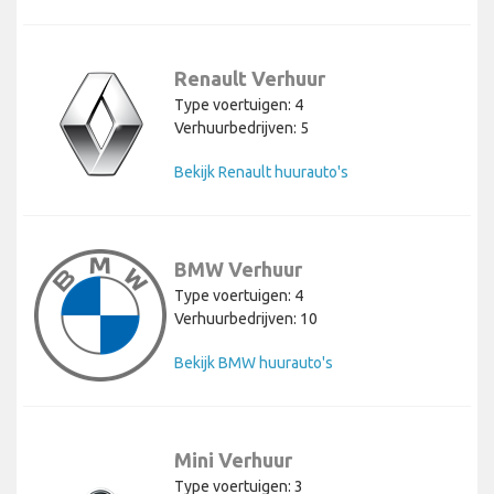
Renault Verhuur
Type voertuigen: 4
Verhuurbedrijven: 5
Bekijk Renault huurauto's
BMW Verhuur
Type voertuigen: 4
Verhuurbedrijven: 10
Bekijk BMW huurauto's
Mini Verhuur
Type voertuigen: 3