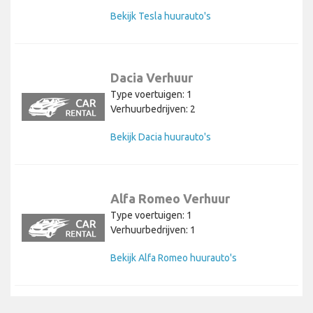
Bekijk Tesla huurauto's
Dacia Verhuur
Type voertuigen: 1
Verhuurbedrijven: 2
Bekijk Dacia huurauto's
Alfa Romeo Verhuur
Type voertuigen: 1
Verhuurbedrijven: 1
Bekijk Alfa Romeo huurauto's