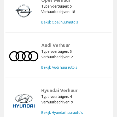
Opel Verhuur
Type voertuigen: 5
Verhuurbedrijven: 18
Bekijk Opel huurauto's
Audi Verhuur
Type voertuigen: 5
Verhuurbedrijven: 2
Bekijk Audi huurauto's
Hyundai Verhuur
Type voertuigen: 4
Verhuurbedrijven: 9
Bekijk Hyundai huurauto's