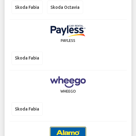
Skoda Fabia
Skoda Octavia
PAYLESS
Skoda Fabia
WHEEGO
Skoda Fabia