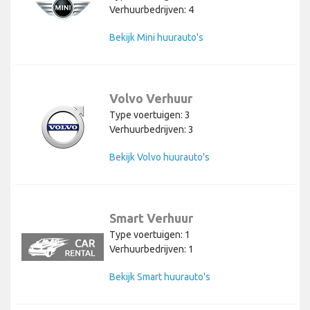
Verhuurbedrijven: 4
Bekijk Mini huurauto's
Volvo Verhuur
Type voertuigen: 3
Verhuurbedrijven: 3
Bekijk Volvo huurauto's
Smart Verhuur
Type voertuigen: 1
Verhuurbedrijven: 1
Bekijk Smart huurauto's