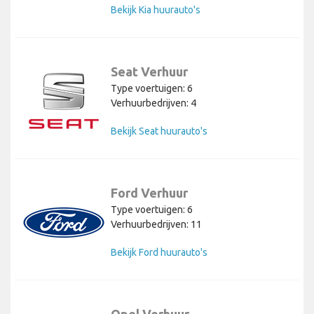
Bekijk Kia huurauto's
Seat Verhuur
Type voertuigen: 6
Verhuurbedrijven: 4
Bekijk Seat huurauto's
Ford Verhuur
Type voertuigen: 6
Verhuurbedrijven: 11
Bekijk Ford huurauto's