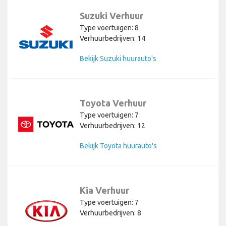
Suzuki Verhuur
Type voertuigen: 8
Verhuurbedrijven: 14
Bekijk Suzuki huurauto's
Toyota Verhuur
Type voertuigen: 7
Verhuurbedrijven: 12
Bekijk Toyota huurauto's
Kia Verhuur
Type voertuigen: 7
Verhuurbedrijven: 8