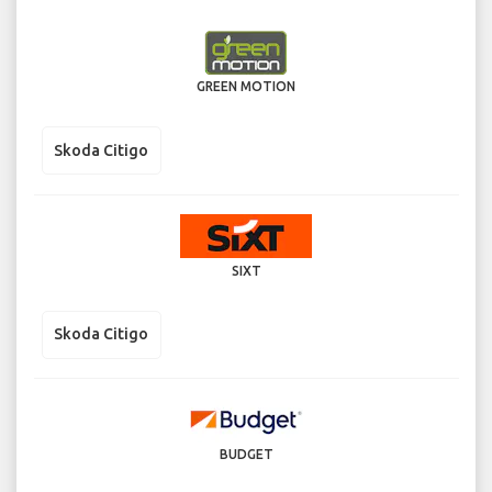
GREEN MOTION
Skoda Citigo
SIXT
Skoda Citigo
BUDGET