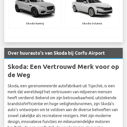
Skoda Kamiq
Skoda Octavia
Over huurauto's van Skoda bij Corfu Airport
Skoda: Een Vertrouwd Merk voor op
de Weg
Skoda, een gerenommeerde autofabrikant uit Tsjechië, is een
merk dat wereldwijd het vertrouwen van miljoenen mensen
heeft verdiend. Bekend om zijn betrouwbaarheid, uitstekende
brandstofefficiëntie en hoge veiligheidsnormen, zijn Skoda's
auto's ontworpen om te voldoen aan de diverse behoeften van
zowel zakelijke als recreatieve reizigers. Met zijn moderne
design, innovatieve functies en milieuvriendelijke motoren