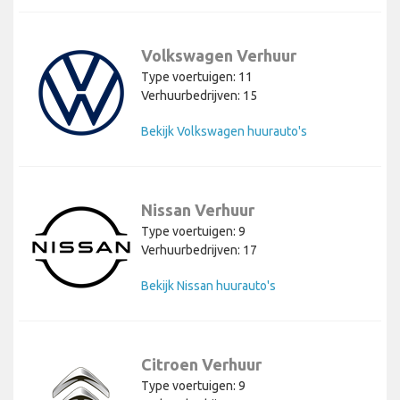
Volkswagen Verhuur
Type voertuigen: 11
Verhuurbedrijven: 15
Bekijk Volkswagen huurauto's
Nissan Verhuur
Type voertuigen: 9
Verhuurbedrijven: 17
Bekijk Nissan huurauto's
Citroen Verhuur
Type voertuigen: 9