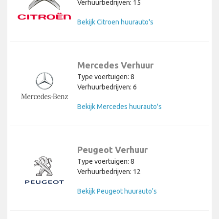
Verhuurbedrijven: 15
Bekijk Citroen huurauto's
Mercedes Verhuur
Type voertuigen: 8
Verhuurbedrijven: 6
Bekijk Mercedes huurauto's
Peugeot Verhuur
Type voertuigen: 8
Verhuurbedrijven: 12
Bekijk Peugeot huurauto's