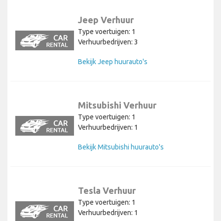
Jeep Verhuur
Type voertuigen: 1
Verhuurbedrijven: 3
Bekijk Jeep huurauto's
Mitsubishi Verhuur
Type voertuigen: 1
Verhuurbedrijven: 1
Bekijk Mitsubishi huurauto's
Tesla Verhuur
Type voertuigen: 1
Verhuurbedrijven: 1