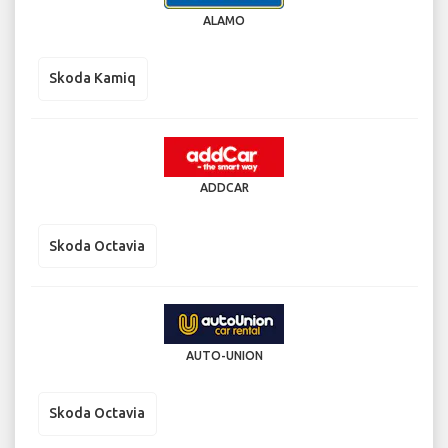
ALAMO
Skoda Kamiq
ADDCAR
Skoda Octavia
AUTO-UNION
Skoda Octavia