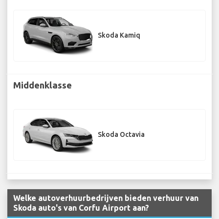
Skoda Kamiq
Middenklasse
Skoda Octavia
Welke autoverhuurbedrijven bieden verhuur van
Skoda auto's van Corfu Airport aan?